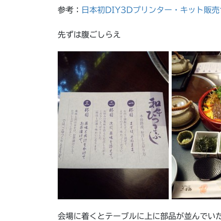
参考：
日本初DIY3Dプリンター・キット販
先ずは腹ごしらえ
会場に着くとテーブルに上に部品が並んでい