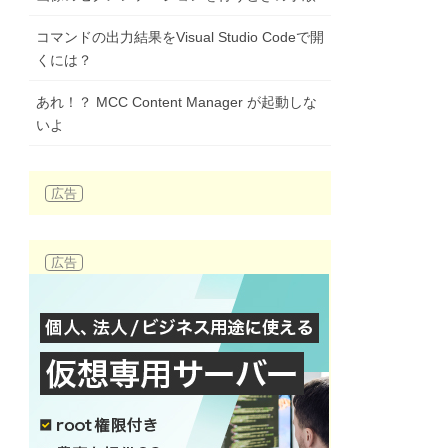
コマンドの出力結果をVisual Studio Codeで開
くには？
あれ！？ MCC Content Manager が起動しな
いよ