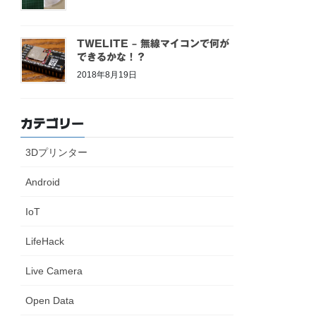
TWELITE – 無線マイコンで何が
できるかな！？
2018年8月19日
カテゴリー
3Dプリンター
Android
IoT
LifeHack
Live Camera
Open Data