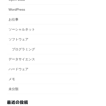
WordPress
お仕事
ソーシャルネット
ソフトウェア
プログラミング
データサイエンス
ハードウェア
メモ
未分類
最近の投稿