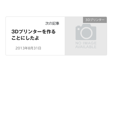
3Dプリンター
次の記事
3Dプリンターを作る
ことにしたよ
2013年8月31日