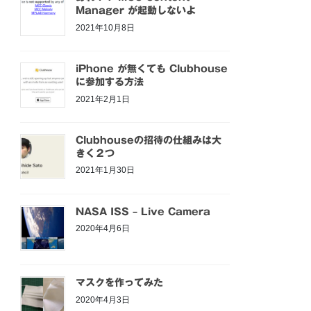
Manager が起動しないよ
2021年10月8日
iPhone が無くても Clubhouse
に参加する方法
2021年2月1日
Clubhouseの招待の仕組みは大
きく２つ
2021年1月30日
NASA ISS – Live Camera
2020年4月6日
マスクを作ってみた
2020年4月3日