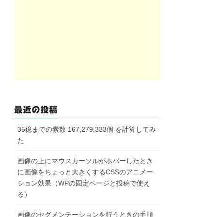
最近の投稿
35億までの素数 167,279,333個 を計算してみ
た
画像の上にマウスカーソルがホバーしたとき
に画像をちょっと大きくするCSSのアニメー
ション効果（WPの固定ページと投稿で使え
る）
画像のセグメンテーションを行うときの手順