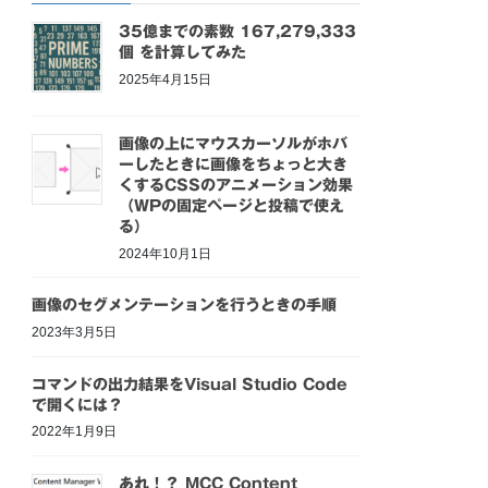
35億までの素数 167,279,333
個 を計算してみた
2025年4月15日
画像の上にマウスカーソルがホバ
ーしたときに画像をちょっと大き
くするCSSのアニメーション効果
（WPの固定ページと投稿で使え
る）
2024年10月1日
画像のセグメンテーションを行うときの手順
2023年3月5日
コマンドの出力結果をVisual Studio Code
で開くには？
2022年1月9日
あれ！？ MCC Content