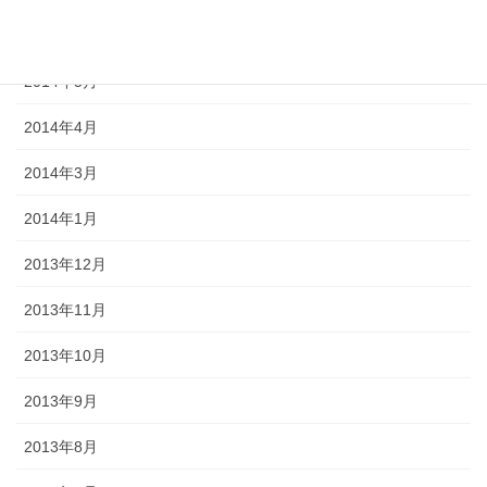
2014年11月
2014年5月
2014年4月
2014年3月
2014年1月
2013年12月
2013年11月
2013年10月
2013年9月
2013年8月