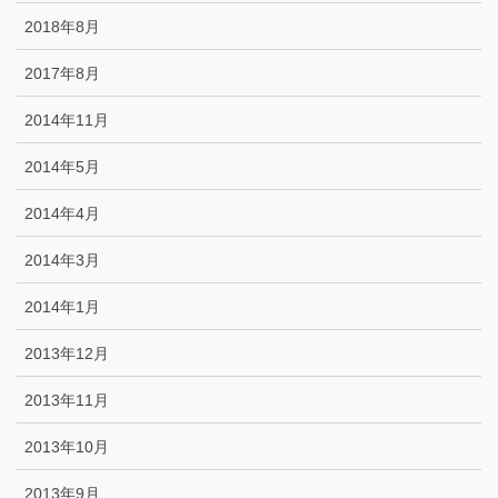
2018年8月
2017年8月
2014年11月
2014年5月
2014年4月
2014年3月
2014年1月
2013年12月
2013年11月
2013年10月
2013年9月