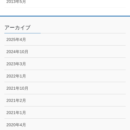
2013年5月
アーカイブ
2025年4月
2024年10月
2023年3月
2022年1月
2021年10月
2021年2月
2021年1月
2020年4月