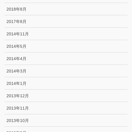
2018年8月
2017年8月
2014年11月
2014年5月
2014年4月
2014年3月
2014年1月
2013年12月
2013年11月
2013年10月