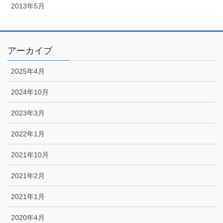
2013年5月
アーカイブ
2025年4月
2024年10月
2023年3月
2022年1月
2021年10月
2021年2月
2021年1月
2020年4月