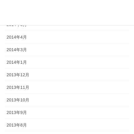
2014年11月
2014年5月
2014年4月
2014年3月
2014年1月
2013年12月
2013年11月
2013年10月
2013年9月
2013年8月