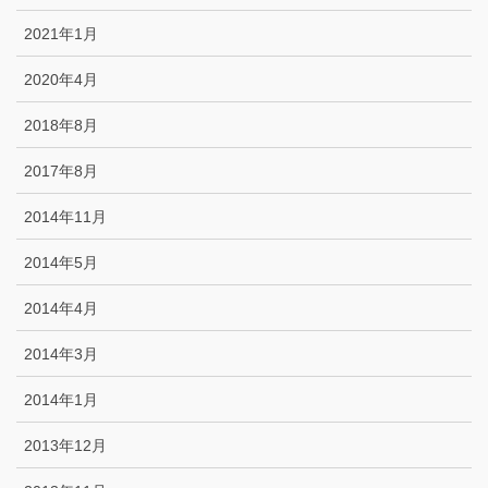
2021年1月
2020年4月
2018年8月
2017年8月
2014年11月
2014年5月
2014年4月
2014年3月
2014年1月
2013年12月