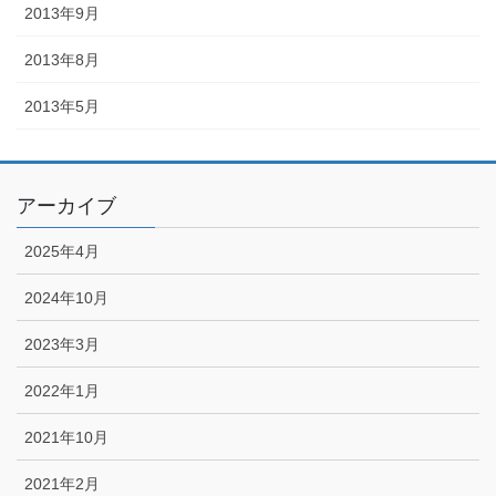
2013年9月
2013年8月
2013年5月
アーカイブ
2025年4月
2024年10月
2023年3月
2022年1月
2021年10月
2021年2月