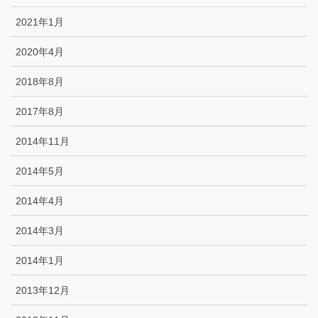
2021年1月
2020年4月
2018年8月
2017年8月
2014年11月
2014年5月
2014年4月
2014年3月
2014年1月
2013年12月