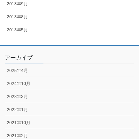
2013年9月
2013年8月
2013年5月
アーカイブ
2025年4月
2024年10月
2023年3月
2022年1月
2021年10月
2021年2月