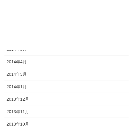
2018年8月
2017年8月
2014年11月
2014年5月
2014年4月
2014年3月
2014年1月
2013年12月
2013年11月
2013年10月