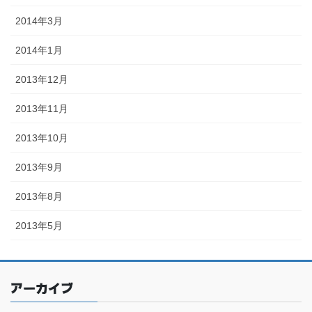
2014年3月
2014年1月
2013年12月
2013年11月
2013年10月
2013年9月
2013年8月
2013年5月
アーカイブ