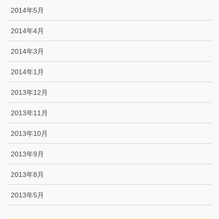
2014年5月
2014年4月
2014年3月
2014年1月
2013年12月
2013年11月
2013年10月
2013年9月
2013年8月
2013年5月