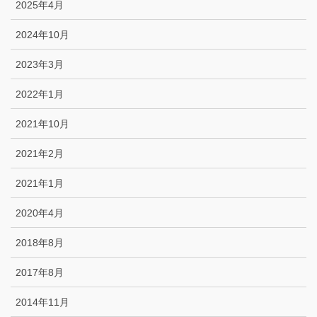
2025年4月
2024年10月
2023年3月
2022年1月
2021年10月
2021年2月
2021年1月
2020年4月
2018年8月
2017年8月
2014年11月