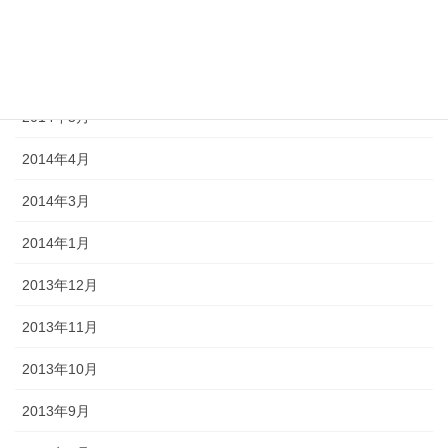
2017年8月
2014年11月
2014年5月
2014年4月
2014年3月
2014年1月
2013年12月
2013年11月
2013年10月
2013年9月