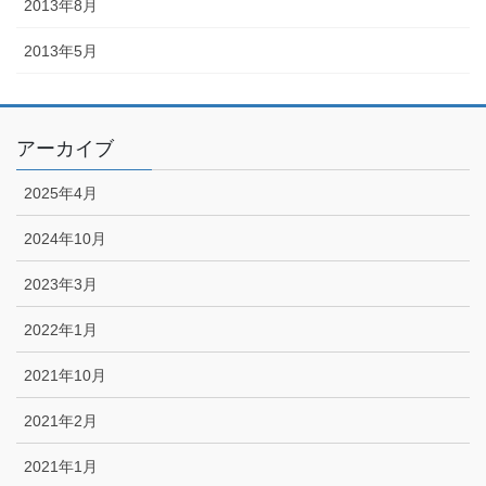
2013年8月
2013年5月
アーカイブ
2025年4月
2024年10月
2023年3月
2022年1月
2021年10月
2021年2月
2021年1月