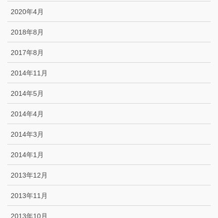
2020年4月
2018年8月
2017年8月
2014年11月
2014年5月
2014年4月
2014年3月
2014年1月
2013年12月
2013年11月
2013年10月